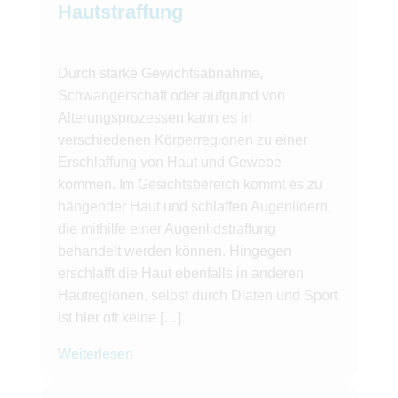
Hautstraffung
Durch starke Gewichtsabnahme,
Schwangerschaft oder aufgrund von
Alterungsprozessen kann es in
verschiedenen Körperregionen zu einer
Erschlaffung von Haut und Gewebe
kommen. Im Gesichtsbereich kommt es zu
hängender Haut und schlaffen Augenlidern,
die mithilfe einer Augenlidstraffung
behandelt werden können. Hingegen
erschlafft die Haut ebenfalls in anderen
Hautregionen, selbst durch Diäten und Sport
ist hier oft keine […]
Weiterlesen