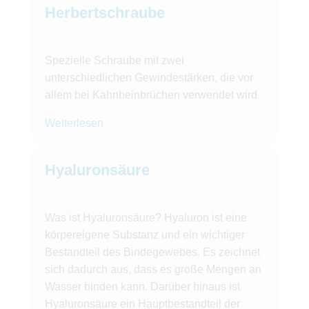
Herbertschraube
Spezielle Schraube mit zwei
unterschiedlichen Gewindestärken, die vor
allem bei Kahnbeinbrüchen verwendet wird
Weiterlesen
Hyaluronsäure
Was ist Hyaluronsäure? Hyaluron ist eine
körpereigene Substanz und ein wichtiger
Bestandteil des Bindegewebes. Es zeichnet
sich dadurch aus, dass es große Mengen an
Wasser binden kann. Darüber hinaus ist
Hyaluronsäure ein Hauptbestandteil der