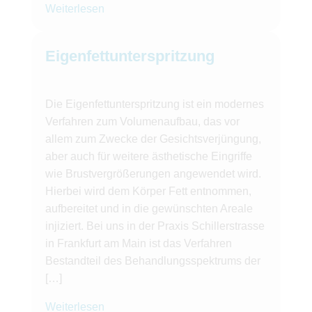
Weiterlesen
Eigenfettunterspritzung
Die Eigenfettunterspritzung ist ein modernes
Verfahren zum Volumenaufbau, das vor
allem zum Zwecke der Gesichtsverjüngung,
aber auch für weitere ästhetische Eingriffe
wie Brustvergrößerungen angewendet wird.
Hierbei wird dem Körper Fett entnommen,
aufbereitet und in die gewünschten Areale
injiziert. Bei uns in der Praxis Schillerstrasse
in Frankfurt am Main ist das Verfahren
Bestandteil des Behandlungsspektrums der
[…]
Weiterlesen