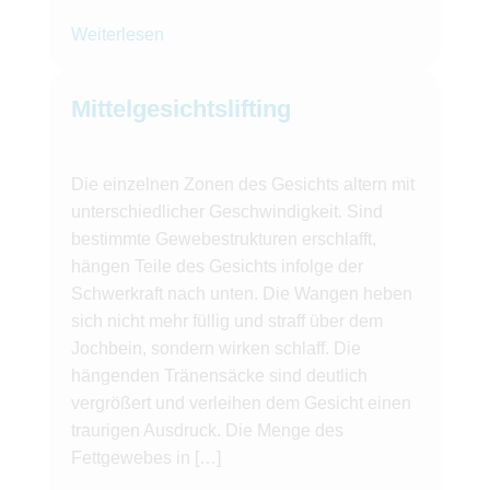
Weiterlesen
Mittelgesichtslifting
Die einzelnen Zonen des Gesichts altern mit
unterschiedlicher Geschwindigkeit. Sind
bestimmte Gewebestrukturen erschlafft,
hängen Teile des Gesichts infolge der
Schwerkraft nach unten. Die Wangen heben
sich nicht mehr füllig und straff über dem
Jochbein, sondern wirken schlaff. Die
hängenden Tränensäcke sind deutlich
vergrößert und verleihen dem Gesicht einen
traurigen Ausdruck. Die Menge des
Fettgewebes in […]