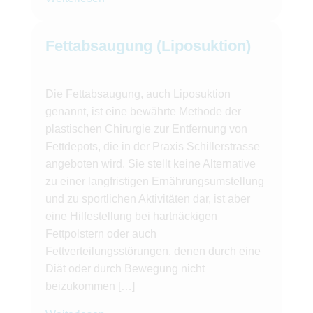
Fettabsaugung (Liposuktion)
Die Fettabsaugung, auch Liposuktion
genannt, ist eine bewährte Methode der
plastischen Chirurgie zur Entfernung von
Fettdepots, die in der Praxis Schillerstrasse
angeboten wird. Sie stellt keine Alternative
zu einer langfristigen Ernährungsumstellung
und zu sportlichen Aktivitäten dar, ist aber
eine Hilfestellung bei hartnäckigen
Fettpolstern oder auch
Fettverteilungsstörungen, denen durch eine
Diät oder durch Bewegung nicht
beizukommen […]