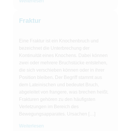
Weiterlesen
Fraktur
Eine Fraktur ist ein Knochenbruch und
bezeichnet die Unterbrechung der
Kontinuität eines Knochens. Dabei können
zwei oder mehrere Bruchstücke entstehen,
die sich verschieben können oder in ihrer
Position bleiben. Der Begriff stammt aus
dem Lateinischen und bedeutet Bruch,
abgeleitet von frangere, was brechen heißt.
Frakturen gehören zu den häufigsten
Verletzungen im Bereich des
Bewegungsapparates. Ursachen […]
Weiterlesen