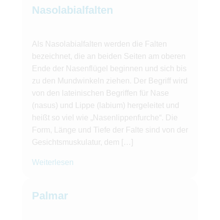
Nasolabialfalten
Als Nasolabialfalten werden die Falten
bezeichnet, die an beiden Seiten am oberen
Ende der Nasenflügel beginnen und sich bis
zu den Mundwinkeln ziehen. Der Begriff wird
von den lateinischen Begriffen für Nase
(nasus) und Lippe (labium) hergeleitet und
heißt so viel wie „Nasenlippenfurche“. Die
Form, Länge und Tiefe der Falte sind von der
Gesichtsmuskulatur, dem […]
Weiterlesen
Palmar