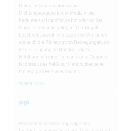
Palmar ist eine anatomische
Richtungsangabe in der Medizin, sie
bedeutet zur Handfläche hin oder an der
Handflächenseite gelegen. Der Begriff
beschreibt sowohl die Lage von Strukturen
als auch die Richtung von Bewegungen, so
ist die Beugung im Handgelenk zur
Hohlhand hin eine Palmarflexion. Gegenteil
ist dorsal, das heißt zur Handrückenseite
hin. Für den Fuß verwendet […]
Weiterlesen
PIP
Proximales Interphalangealgelenk,
Fingermittelgelenk zwischen Mittelglied und