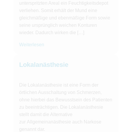
unterspritzten Areal ein Feuchtigkeitsdepot
verliehen. Somit erhält der Mund eine
gleichmäßige und ebenmäßige Form sowie
seine ursprünglich weichen Konturen
wieder. Dadurch wirken die […]
Weiterlesen
Lokalanästhesie
Die Lokalanästhesie ist eine Form der
örtlichen Ausschaltung von Schmerzen,
ohne hierbei das Bewusstsein des Patienten
zu beeinträchtigen. Die Lokalanästhesie
stellt damit die Alternative
zur Allgemeinanästhesie auch Narkose
genannt dar.