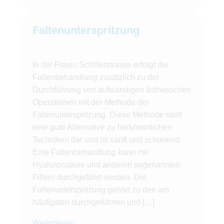
Faltenunterspritzung
In der Praxis Schillerstrasse erfolgt die
Faltenbehandlung zusätzlich zu der
Durchführung von aufwändigen ästhetischen
Operationen mit der Methode der
Faltenunterspritzung. Diese Methode stellt
eine gute Alternative zu herkömmlichen
Techniken dar und ist sanft und schonend.
Eine Faltenbehandlung kann mit
Hyaluronsäure und anderen sogenannten
Fillern durchgeführt werden. Die
Faltenunterspritzung gehört zu den am
häufigsten durchgeführten und […]
Weiterlesen