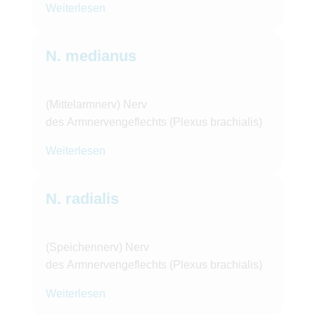
Weiterlesen
N. medianus
(Mittelarmnerv) Nerv
des Armnervengeflechts (Plexus brachialis)
Weiterlesen
N. radialis
(Speichennerv) Nerv
des Armnervengeflechts (Plexus brachialis)
Weiterlesen