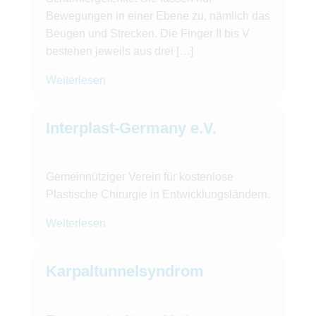
Bewegungen in einer Ebene zu, nämlich das
Beugen und Strecken. Die Finger II bis V
bestehen jeweils aus drei […]
Weiterlesen
Interplast-Germany e.V.
Gemeinnütziger Verein für kostenlose
Plastische Chirurgie in Entwicklungsländern.
Weiterlesen
Karpaltunnelsyndrom