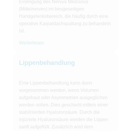
Einengung des Nervus Medianus
(Mittelnerven) im beugeseitigen
Handgelenksbereich, die häufig durch eine
operative Karpaldachspaltung zu behandeln
ist.
Weiterlesen
Lippenbehandlung
Eine Lippenbehandlung kann dann
vorgenommen werden, wenn Volumen
aufgebaut oder Asymmetrien ausgeglichen
werden sollen. Dies geschieht mittels einer
stabilisierten Hyaluronsäure. Durch die
injizierte Hyaluronsäure werden die Lippen
sanft aufgefüllt. Zusätzlich wird dem