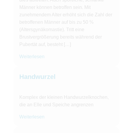
Männer können betroffen sein. Mit
zunehmendem Alter erhöht sich die Zahl der
betroffenen Männer auf bis zu 50 %
(Altersgynäkomastie). Tritt eine
Brustvergrößerung bereits während der
Pubertät auf, besteht […]
Weiterlesen
Handwurzel
Komplex der kleinen Handwurzelknochen,
die an Elle und Speiche angrenzen
Weiterlesen