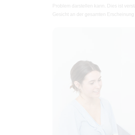
Problem darstellen kann. Dies ist vers
Gesicht an der gesamten Erscheinung 