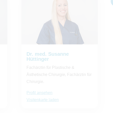
Dr. med. Susanne
Hüttinger
Fachärztin für Plastische &
Ästhetische Chirurgie, Fachärztin für
Chirurgie.
Profil ansehen
Visitenkarte laden