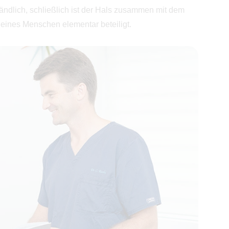
tändlich, schließlich ist der Hals zusammen mit dem
eines Menschen elementar beteiligt.