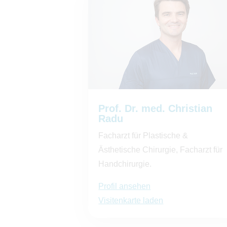
Prof. Dr. med. Christian
Radu
Facharzt für Plastische &
Ästhetische Chirurgie, Facharzt für
Handchirurgie.
Profil ansehen
Visitenkarte laden