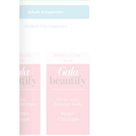
Inhalt entsperren
Weitere Informationen
'