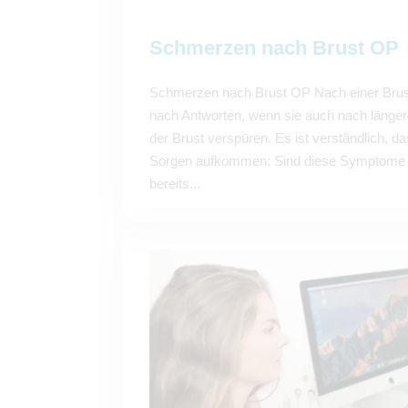
Schmerzen nach Brust OP
Schmerzen nach Brust OP Nach einer Brus
nach Antworten, wenn sie auch nach länger
der Brust verspüren. Es ist verständlich, d
Sorgen aufkommen: Sind diese Symptome n
bereits...