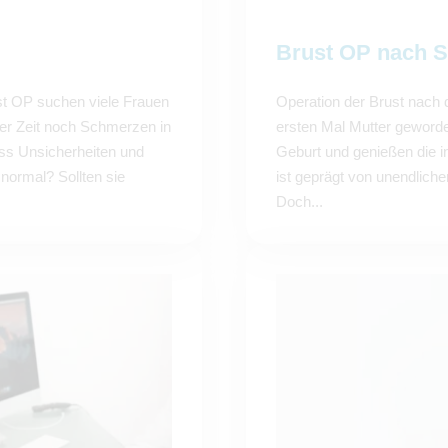
Brust OP nach 
t OP suchen viele Frauen
Operation der Brust nach
er Zeit noch Schmerzen in
ersten Mal Mutter geword
ass Unsicherheiten und
Geburt und genießen die i
ormal? Sollten sie
ist geprägt von unendliche
Doch...