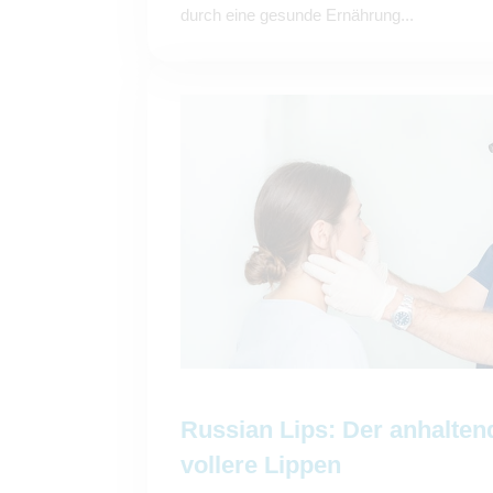
durch eine gesunde Ernährung...
Russian Lips: Der anhalten
vollere Lippen