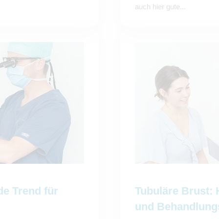
auch hier gute...
de Trend für
Tubuläre Brust: 
und Behandlung