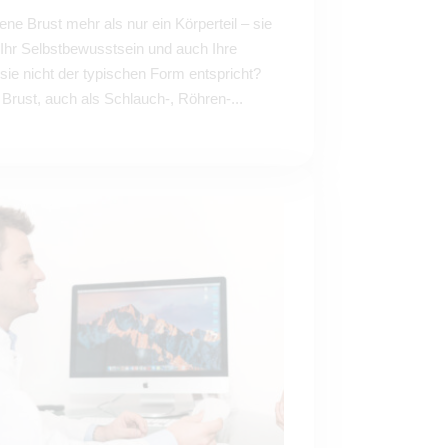
gene Brust mehr als nur ein Körperteil – sie
t, Ihr Selbstbewusstsein und auch Ihre
sie nicht der typischen Form entspricht?
 Brust, auch als Schlauch-, Röhren-...