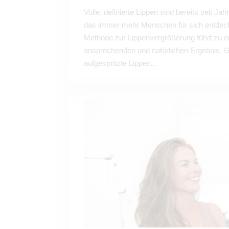
Volle, definierte Lippen sind bereits seit Ja
das immer mehr Menschen für sich entdeck
Methode zur Lippenvergrößerung führt zu e
ansprechenden und natürlichen Ergebnis. G
aufgespritzte Lippen...