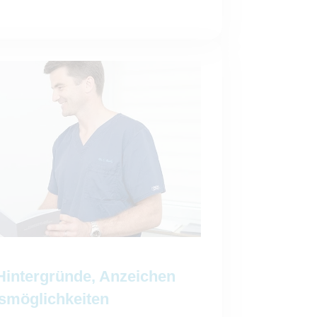
Hintergründe, Anzeichen
smöglichkeiten