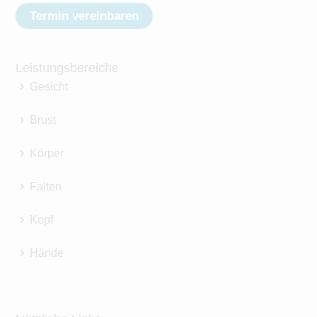
Termin vereinbaren
Leistungsbereiche
Gesicht
Brust
Körper
Falten
Kopf
Hände