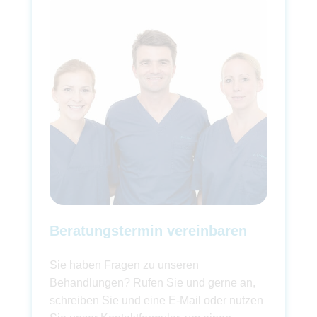
Beratungstermin vereinbaren
Sie haben Fragen zu unseren
Behandlungen? Rufen Sie und gerne an,
schreiben Sie und eine E-Mail oder nutzen