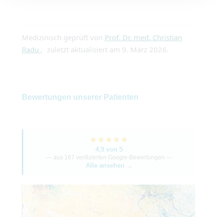
Medizinisch geprüft von
Prof. Dr. med. Christian
Radu
,
zuletzt aktualisiert am
9. März 2026
.
Bewertungen unserer Patienten
★★★★★
4,9 von 5
— aus 167 verifizierten Google-Bewertungen —
Alle ansehen →