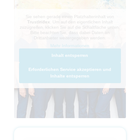
Sie sehen gerade einen Platzhalterinhalt von
TrustIndex
. Um auf den eigentlichen Inhalt
zuzugreifen, klicken Sie auf die Schaltfläche unten.
Bitte beachten Sie, dass dabei Daten an
Drittanbieter weitergegeben werden.
Mehr Informationen
Inhalt entsperren
Erforderlichen Service akzeptieren und
Inhalte entsperren