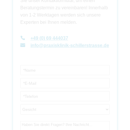
Sie unser Kontaktformular, um einen
Beratungstermin zu vereinbaren! Innerhalb
von 1-2 Werktagen werden sich unsere
Experten bei Ihnen melden.
+49 (0) 69 444037
info@praxisklinik-schillerstrasse.de