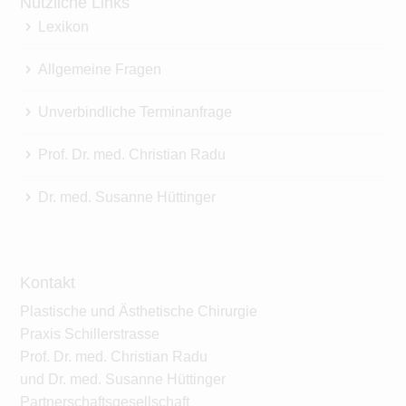
Nützliche Links
Lexikon
Allgemeine Fragen
Unverbindliche Terminanfrage
Prof. Dr. med. Christian Radu
Dr. med. Susanne Hüttinger
Kontakt
Plastische und Ästhetische Chirurgie
Praxis Schillerstrasse
Prof. Dr. med. Christian Radu
und Dr. med. Susanne Hüttinger
Partnerschaftsgesellschaft