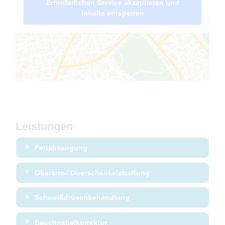
Erforderlichen Service akzeptieren und
Inhalte entsperren
Leistungen
Fettabsaugung
Oberarm-/ Oberschenkelstraffung
Schweißdrüsenbehandlung
Bauchnabelkorrektur