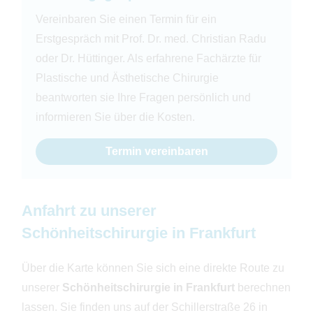
Vereinbaren Sie einen Termin für ein
Erstgespräch mit Prof. Dr. med. Christian Radu
oder Dr. Hüttinger. Als erfahrene Fachärzte für
Plastische und Ästhetische Chirurgie
beantworten sie Ihre Fragen persönlich und
informieren Sie über die Kosten.
Termin vereinbaren
Anfahrt zu unserer
Schönheitschirurgie in Frankfurt
Über die Karte können Sie sich eine direkte Route zu
unserer
Schönheitschirurgie in Frankfurt
berechnen
lassen. Sie finden uns auf der Schillerstraße 26 in