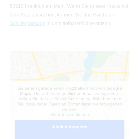
60313 Frankfurt am Main. Wenn Sie unsere Praxis mit
dem Auto aufsuchen, können Sie das
Parkhaus
Schillerpassage
in unmittelbarer Nähe nutzen.
Sie sehen gerade einen Platzhalterinhalt von
Google
Maps
. Um auf den eigentlichen Inhalt zuzugreifen,
klicken Sie auf die Schaltfläche unten. Bitte beachten
Sie, dass dabei Daten an Drittanbieter weitergegeben
werden.
Mehr Informationen
Inhalt entsperren