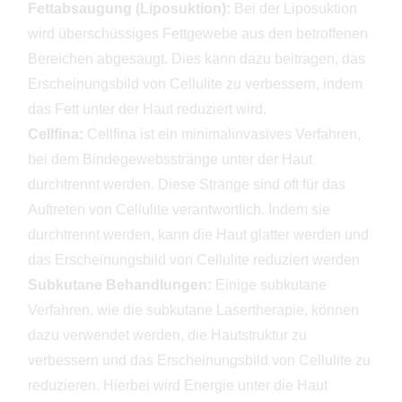
Fettabsaugung (Liposuktion):
Bei der Liposuktion
wird überschüssiges Fettgewebe aus den betroffenen
Bereichen abgesaugt. Dies kann dazu beitragen, das
Erscheinungsbild von Cellulite zu verbessern, indem
das Fett unter der Haut reduziert wird.
Cellfina:
Cellfina ist ein minimalinvasives Verfahren,
bei dem Bindegewebsstränge unter der Haut
durchtrennt werden. Diese Stränge sind oft für das
Auftreten von Cellulite verantwortlich. Indem sie
durchtrennt werden, kann die Haut glatter werden und
das Erscheinungsbild von Cellulite reduziert werden
Subkutane Behandlungen:
Einige subkutane
Verfahren, wie die subkutane Lasertherapie, können
dazu verwendet werden, die Hautstruktur zu
verbessern und das Erscheinungsbild von Cellulite zu
reduzieren. Hierbei wird Energie unter die Haut