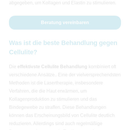
abgegeben, um Kollagen und Elastin zu stimulieren.
Beratung vereinbaren
Was ist die beste Behandlung gegen
Cellulite?
Die
effektivste Cellulite Behandlung
kombiniert oft
verschiedene Ansätze.. Eine der vielversprechendsten
Methoden ist die Lasertherapie, insbesondere
Verfahren, die die Haut erwärmen, um
Kollagenproduktion zu stimulieren und das
Bindegewebe zu straffen. Diese Behandlungen
können das Erscheinungsbild von Cellulite deutlich
reduzieren. Allerdings sind auch regelmäßige