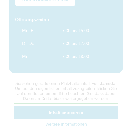
Öffnungszeiten
Mo, Fr
7:30 bis 15:00
Di, Do
7:30 bis 17:00
Mi
7:30 bis 18:00
Sie sehen gerade einen Platzhalterinhalt von
Jameda
.
Um auf den eigentlichen Inhalt zuzugreifen, klicken Sie
auf den Button unten. Bitte beachten Sie, dass dabei
Daten an Drittanbieter weitergegeben werden.
Inhalt entsperren
Weitere Informationen
'