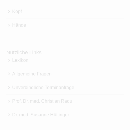
Kopf
Hände
Nützliche Links
Lexikon
Allgemeine Fragen
Unverbindliche Terminanfrage
Prof. Dr. med. Christian Radu
Dr. med. Susanne Hüttinger