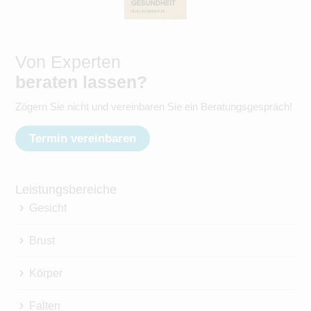
Von Experten
beraten lassen?
Zögern Sie nicht und vereinbaren Sie ein Beratungsgespräch!
Termin vereinbaren
Leistungsbereiche
Gesicht
Brust
Körper
Falten