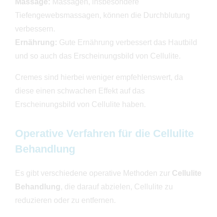
Massage:
Massagen, insbesondere
Tiefengewebsmassagen, können die Durchblutung
verbessern.
Ernährung:
Gute Ernährung verbessert das Hautbild
und so auch das Erscheinungsbild von Cellulite.
Cremes sind hierbei weniger empfehlenswert, da
diese einen schwachen Effekt auf das
Erscheinungsbild von Cellulite haben.
Operative Verfahren für die Cellulite
Behandlung
Es gibt verschiedene operative Methoden zur
Cellulite
Behandlung
, die darauf abzielen, Cellulite zu
reduzieren oder zu entfernen.