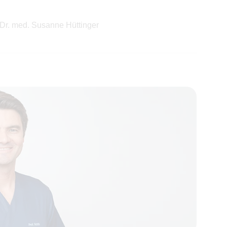
d Dr. med. Susanne Hüttinger