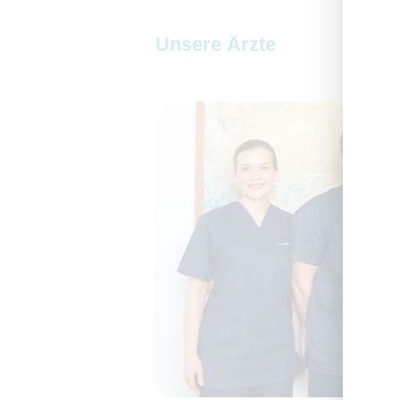
Unsere Ärzte