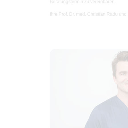
Beratungstermin zu vereinbaren.
Ihre Prof. Dr. med. Christian Radu un