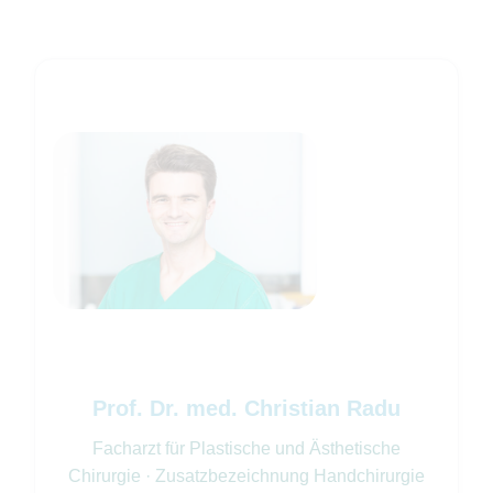
Prof. Dr. med. Christian Radu
Facharzt für Plastische und Ästhetische
Chirurgie · Zusatzbezeichnung Handchirurgie