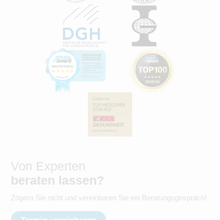
Von Experten
beraten lassen?
Zögern Sie nicht und vereinbaren Sie ein Beratungsgespräch!