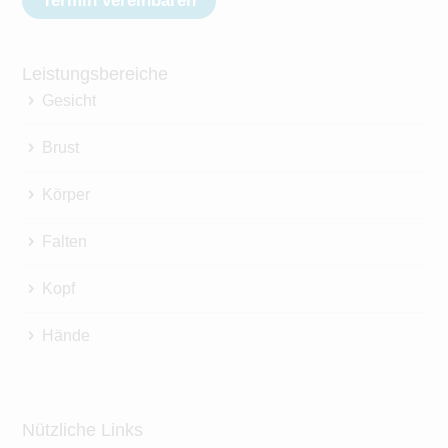
Termin vereinbaren
Leistungsbereiche
Gesicht
Brust
Körper
Falten
Kopf
Hände
Nützliche Links