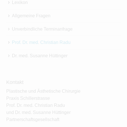
Lexikon
Allgemeine Fragen
Unverbindliche Terminanfrage
Prof. Dr. med. Christian Radu
Dr. med. Susanne Hüttinger
Kontakt
Plastische und Ästhetische Chirurgie
Praxis Schillerstrasse
Prof. Dr. med. Christian Radu
und Dr. med. Susanne Hüttinger
Partnerschaftsgesellschaft