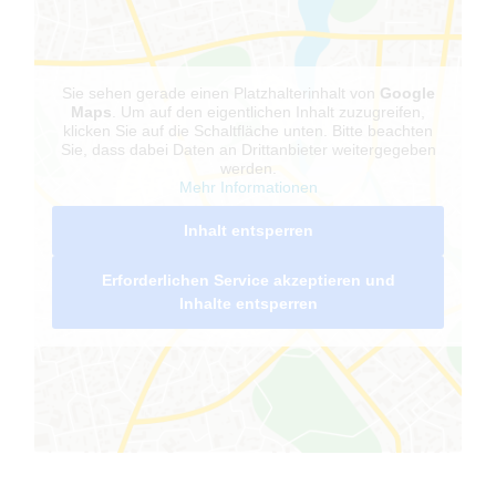
Sie sehen gerade einen Platzhalterinhalt von
Google
Maps
. Um auf den eigentlichen Inhalt zuzugreifen,
klicken Sie auf die Schaltfläche unten. Bitte beachten
Sie, dass dabei Daten an Drittanbieter weitergegeben
werden.
Mehr Informationen
Inhalt entsperren
Erforderlichen Service akzeptieren und
Inhalte entsperren