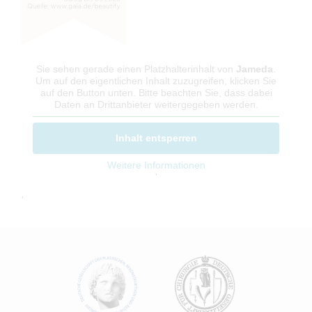
Sie sehen gerade einen Platzhalterinhalt von
Jameda
.
Um auf den eigentlichen Inhalt zuzugreifen, klicken Sie
auf den Button unten. Bitte beachten Sie, dass dabei
Daten an Drittanbieter weitergegeben werden.
Inhalt entsperren
Weitere Informationen
'
'