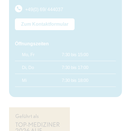
+49(0) 69/ 444037
Zum Kontaktformular
Öffnungszeiten
Mo, Fr
7:30 bis 15:00
Di, Do
7:30 bis 17:00
Mi
7:30 bis 18:00