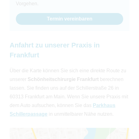
Vorgehen.
Termin vereinbaren
Anfahrt zu unserer Praxis in
Frankfurt
Über die Karte können Sie sich eine direkte Route zu
unserer
Schönheitschirurgie Frankfurt
berechnen
lassen. Sie finden uns auf der Schillerstraße 26 in
60313 Frankfurt am Main. Wenn Sie unsere Praxis mit
dem Auto aufsuchen, können Sie das
Parkhaus
Schillerpassage
in unmittelbarer Nähe nutzen.