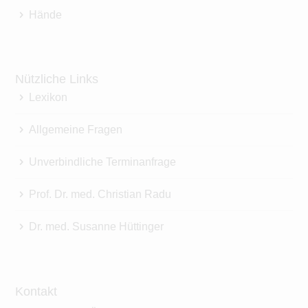
Hände
Nützliche Links
Lexikon
Allgemeine Fragen
Unverbindliche Terminanfrage
Prof. Dr. med. Christian Radu
Dr. med. Susanne Hüttinger
Kontakt