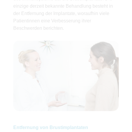
einzige derzeit bekannte Behandlung besteht in
der Entfernung der Implantate, woraufhin viele
Patientinnen eine Verbesserung ihrer
Beschwerden berichten.
Entfernung von Brustimplantaten