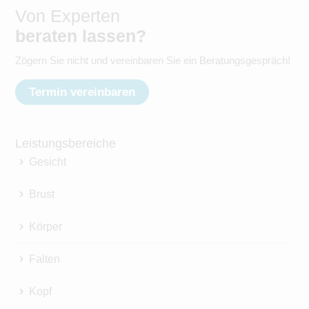
Von Experten
beraten lassen?
Zögern Sie nicht und vereinbaren Sie ein Beratungsgespräch!
Termin vereinbaren
Leistungsbereiche
Gesicht
Brust
Körper
Falten
Kopf