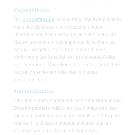
Kapselfibrose
Die
Kapselfibrose
ist eine mögliche Komplikation
nach dem Einsetzen von Brustimplantaten.
Hierbei verdickt und verhärtet sich das natürliche
Narbengewebe um das Implantat. Dies kann zu
Spannungsgefühlen, Schmerzen und einer
Verformung der Brust führen. In schweren Fällen
ist eine erneute Operation nötig, um die verhärtete
Kapsel zu entfernen oder das Implantat
auszutauschen.
Implantatruptur
Eine Implantatruptur tritt auf, wenn
die Hülle eines
Brustimplantats reißt
oder beschädigt wird. Bei
Silikonimplantaten bleibt das Gel oft in der Kapsel,
während Kochsalzimplantate in kurzer Zeit an
Volumen verlieren. Ursachen können unter