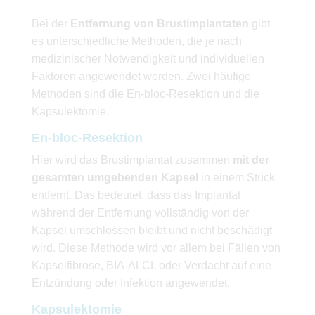
Bei der
Entfernung von Brustimplantaten
gibt
es unterschiedliche Methoden, die je nach
medizinischer Notwendigkeit und individuellen
Faktoren angewendet werden. Zwei häufige
Methoden sind die En-bloc-Resektion und die
Kapsulektomie.
En-bloc-Resektion
Hier wird das Brustimplantat zusammen
mit der
gesamten umgebenden Kapsel
in einem Stück
entfernt. Das bedeutet, dass das Implantat
während der Entfernung vollständig von der
Kapsel umschlossen bleibt und nicht beschädigt
wird. Diese Methode wird vor allem bei Fällen von
Kapselfibrose, BIA-ALCL oder Verdacht auf eine
Entzündung oder Infektion angewendet.
Kapsulektomie