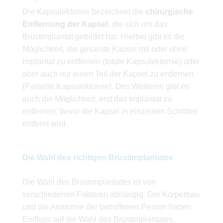
Die Kapsulektomie bezeichnet die
chirurgische
Entfernung der Kapsel
, die sich um das
Brustimplantat gebildet hat. Hierbei gibt es die
Möglichkeit, die gesamte Kapsel mit oder ohne
Implantat zu entfernen (totale Kapsulektomie) oder
aber auch nur einen Teil der Kapsel zu entfernen
(Partielle Kapsulektomie). Des Weiteren gibt es
auch die Möglichkeit, erst das Implantat zu
entfernen, bevor die Kapsel in einzelnen Schritten
entfernt wird.
Die Wahl des richtigen Brustimplantates
Die Wahl des Brustimplantates ist von
verschiedenen Faktoren abhängig. Der Körperbau
und die Anatomie der betroffenen Person haben
Einfluss auf die Wahl des Brustimplantates.