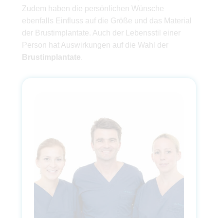
Zudem haben die persönlichen Wünsche
ebenfalls Einfluss auf die Größe und das Material
der Brustimplantate. Auch der Lebensstil einer
Person hat Auswirkungen auf die Wahl der
Brustimplantate
.