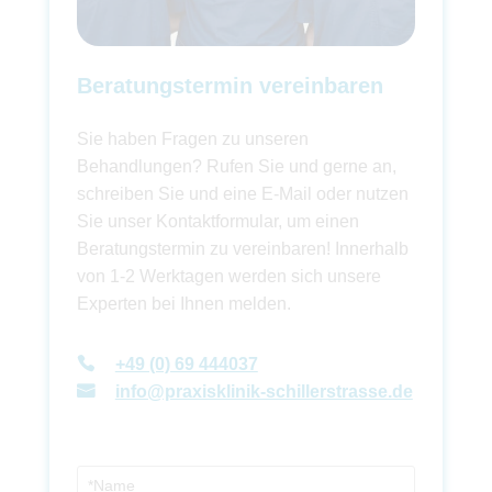
Beratungstermin vereinbaren
Sie haben Fragen zu unseren
Behandlungen? Rufen Sie und gerne an,
schreiben Sie und eine E-Mail oder nutzen
Sie unser Kontaktformular, um einen
Beratungstermin zu vereinbaren! Innerhalb
von 1-2 Werktagen werden sich unsere
Experten bei Ihnen melden.
+49 (0) 69 444037
info@praxisklinik-schillerstrasse.de