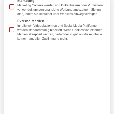
Marketing
Marketing Cookies werden von Drittanbietern oder Publishern
verwendet, um personalisierte Werbung anzuzeigen. Sie tun
dies, indem sie Besucher über Websites hinweg verfolgen.
Externe Medien
Inhalte von Videoplattformen und Social Media Plattformen
werden standardmäßig blockiert. Wenn Cookies von externen
Medien akzeptiert werden, bedarf der Zugriff auf diese Inhalte
keiner manuellen Zustimmung mehr.