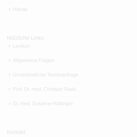
Hände
Nützliche Links
Lexikon
Allgemeine Fragen
Unverbindliche Terminanfrage
Prof. Dr. med. Christian Radu
Dr. med. Susanne Hüttinger
Kontakt