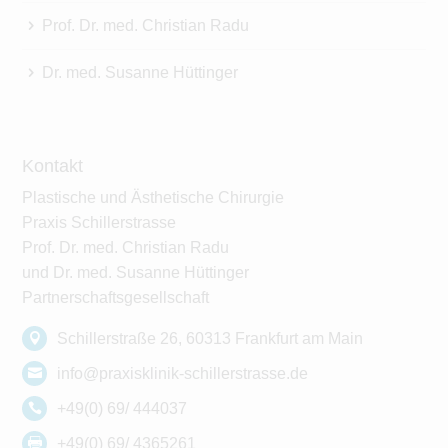
Prof. Dr. med. Christian Radu
Dr. med. Susanne Hüttinger
Kontakt
Plastische und Ästhetische Chirurgie
Praxis Schillerstrasse
Prof. Dr. med. Christian Radu
und Dr. med. Susanne Hüttinger
Partnerschaftsgesellschaft
Schillerstraße 26, 60313 Frankfurt am Main
info@praxisklinik-schillerstrasse.de
+49(0) 69/ 444037
+49(0) 69/ 4365261