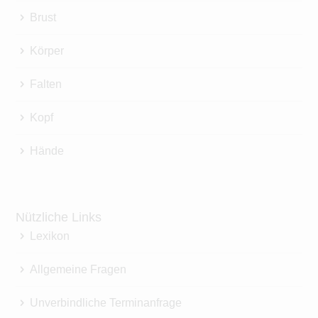
Brust
Körper
Falten
Kopf
Hände
Nützliche Links
Lexikon
Allgemeine Fragen
Unverbindliche Terminanfrage