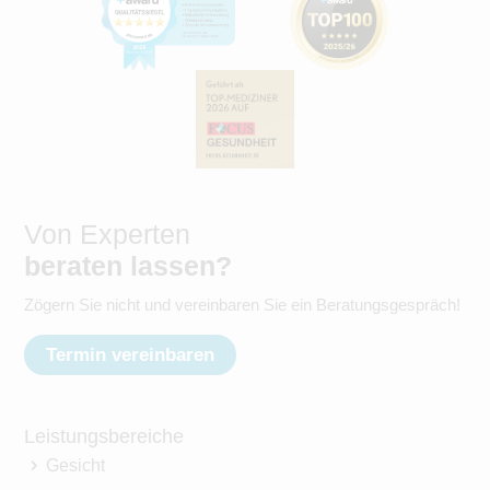
Von Experten
beraten lassen?
Zögern Sie nicht und vereinbaren Sie ein Beratungsgespräch!
Termin vereinbaren
Leistungsbereiche
Gesicht