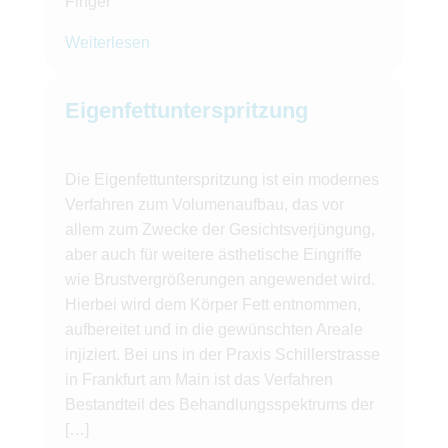
Finger
Weiterlesen
Eigenfettunterspritzung
Die Eigenfettunterspritzung ist ein modernes
Verfahren zum Volumenaufbau, das vor
allem zum Zwecke der Gesichtsverjüngung,
aber auch für weitere ästhetische Eingriffe
wie Brustvergrößerungen angewendet wird.
Hierbei wird dem Körper Fett entnommen,
aufbereitet und in die gewünschten Areale
injiziert. Bei uns in der Praxis Schillerstrasse
in Frankfurt am Main ist das Verfahren
Bestandteil des Behandlungsspektrums der
[…]