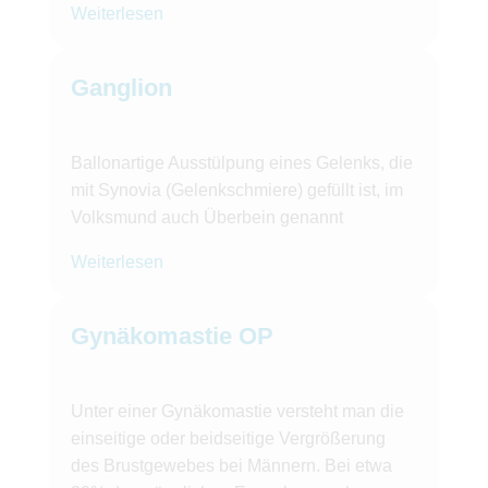
Weiterlesen
Ganglion
Ballonartige Ausstülpung eines Gelenks, die
mit Synovia (Gelenkschmiere) gefüllt ist, im
Volksmund auch Überbein genannt
Weiterlesen
Gynäkomastie OP
Unter einer Gynäkomastie versteht man die
einseitige oder beidseitige Vergrößerung
des Brustgewebes bei Männern. Bei etwa