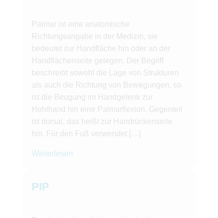
Palmar ist eine anatomische
Richtungsangabe in der Medizin, sie
bedeutet zur Handfläche hin oder an der
Handflächenseite gelegen. Der Begriff
beschreibt sowohl die Lage von Strukturen
als auch die Richtung von Bewegungen, so
ist die Beugung im Handgelenk zur
Hohlhand hin eine Palmarflexion. Gegenteil
ist dorsal, das heißt zur Handrückenseite
hin. Für den Fuß verwendet […]
Weiterlesen
PIP