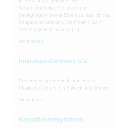
Interphalangealgelenke sind
Scharniergelenke. Sie lassen nur
Bewegungen in einer Ebene zu, nämlich das
Beugen und Strecken. Die Finger II bis V
bestehen jeweils aus drei […]
Weiterlesen
Interplast-Germany e.V.
Gemeinnütziger Verein für kostenlose
Plastische Chirurgie in Entwicklungsländern.
Weiterlesen
Karpaltunnelsyndrom