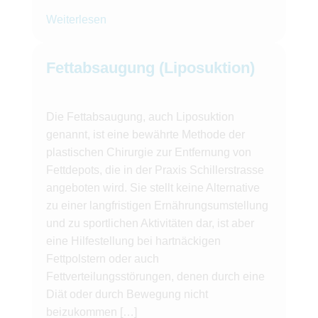
Weiterlesen
Fettabsaugung (Liposuktion)
Die Fettabsaugung, auch Liposuktion
genannt, ist eine bewährte Methode der
plastischen Chirurgie zur Entfernung von
Fettdepots, die in der Praxis Schillerstrasse
angeboten wird. Sie stellt keine Alternative
zu einer langfristigen Ernährungsumstellung
und zu sportlichen Aktivitäten dar, ist aber
eine Hilfestellung bei hartnäckigen
Fettpolstern oder auch
Fettverteilungsstörungen, denen durch eine
Diät oder durch Bewegung nicht
beizukommen […]