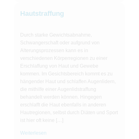
Hautstraffung
Durch starke Gewichtsabnahme,
Schwangerschaft oder aufgrund von
Alterungsprozessen kann es in
verschiedenen Körperregionen zu einer
Erschlaffung von Haut und Gewebe
kommen. Im Gesichtsbereich kommt es zu
hängender Haut und schlaffen Augenlidern,
die mithilfe einer Augenlidstraffung
behandelt werden können. Hingegen
erschlafft die Haut ebenfalls in anderen
Hautregionen, selbst durch Diäten und Sport
ist hier oft keine […]
Weiterlesen