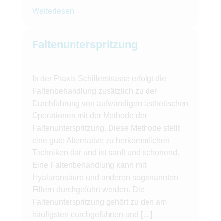
Weiterlesen
Faltenunterspritzung
In der Praxis Schillerstrasse erfolgt die
Faltenbehandlung zusätzlich zu der
Durchführung von aufwändigen ästhetischen
Operationen mit der Methode der
Faltenunterspritzung. Diese Methode stellt
eine gute Alternative zu herkömmlichen
Techniken dar und ist sanft und schonend.
Eine Faltenbehandlung kann mit
Hyaluronsäure und anderen sogenannten
Fillern durchgeführt werden. Die
Faltenunterspritzung gehört zu den am
häufigsten durchgeführten und […]