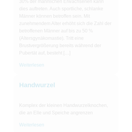
30% der männlichen Erwachsenen kann
dies auftreten. Auch sportliche, schlanke
Männer können betroffen sein. Mit
zunehmendem Alter erhöht sich die Zahl der
betroffenen Männer auf bis zu 50 %
(Altersgynäkomastie). Tritt eine
Brustvergrößerung bereits während der
Pubertät auf, besteht […]
Weiterlesen
Handwurzel
Komplex der kleinen Handwurzelknochen,
die an Elle und Speiche angrenzen
Weiterlesen