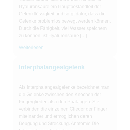
Hyaluronsäure ein Hauptbestandteil der
Gelenkflüssigkeit und sorgt dafür, dass die
Gelenke problemlos bewegt werden können.
Durch die Fähigkeit, viel Wasser speichern
zu können, ist Hyaluronsäure […]
Weiterlesen
Interphalangealgelenk
Als Interphalangealgelenke bezeichnet man
die Gelenke zwischen den Knochen der
Fingerglieder, also den Phalangen. Sie
verbinden die einzelnen Glieder der Finger
miteinander und ermöglichen deren
Beugung und Streckung. Anatomie Die