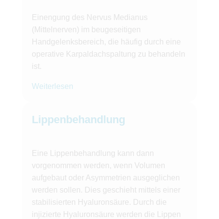
Einengung des Nervus Medianus
(Mittelnerven) im beugeseitigen
Handgelenksbereich, die häufig durch eine
operative Karpaldachspaltung zu behandeln
ist.
Weiterlesen
Lippenbehandlung
Eine Lippenbehandlung kann dann
vorgenommen werden, wenn Volumen
aufgebaut oder Asymmetrien ausgeglichen
werden sollen. Dies geschieht mittels einer
stabilisierten Hyaluronsäure. Durch die
injizierte Hyaluronsäure werden die Lippen