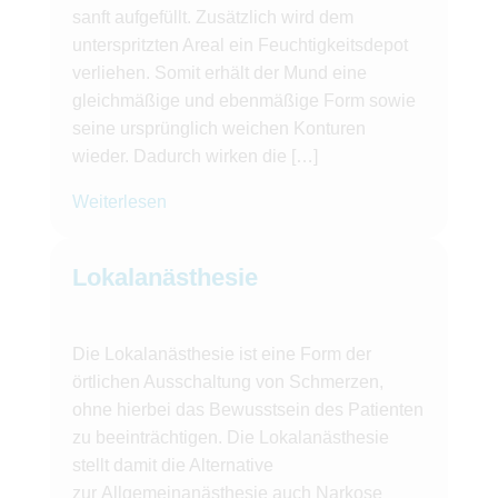
sanft aufgefüllt. Zusätzlich wird dem
unterspritzten Areal ein Feuchtigkeitsdepot
verliehen. Somit erhält der Mund eine
gleichmäßige und ebenmäßige Form sowie
seine ursprünglich weichen Konturen
wieder. Dadurch wirken die […]
Weiterlesen
Lokalanästhesie
Die Lokalanästhesie ist eine Form der
örtlichen Ausschaltung von Schmerzen,
ohne hierbei das Bewusstsein des Patienten
zu beeinträchtigen. Die Lokalanästhesie
stellt damit die Alternative
zur Allgemeinanästhesie auch Narkose