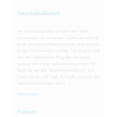
Nasolabialfalten
Als Nasolabialfalten werden die Falten
bezeichnet, die an beiden Seiten am oberen
Ende der Nasenflügel beginnen und sich bis
zu den Mundwinkeln ziehen. Der Begriff wird
von den lateinischen Begriffen für Nase
(nasus) und Lippe (labium) hergeleitet und
heißt so viel wie „Nasenlippenfurche“. Die
Form, Länge und Tiefe der Falte sind von der
Gesichtsmuskulatur, dem […]
Weiterlesen
Palmar