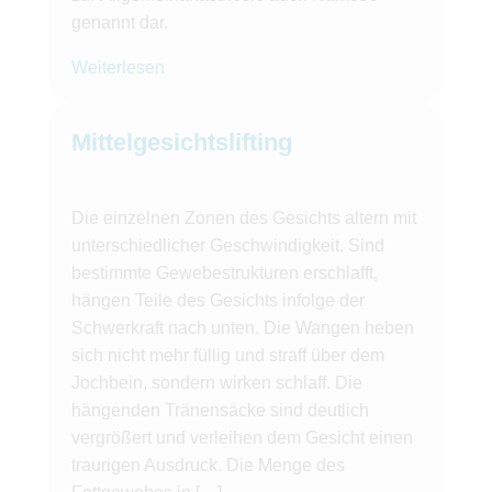
genannt dar.
Weiterlesen
Mittelgesichtslifting
Die einzelnen Zonen des Gesichts altern mit
unterschiedlicher Geschwindigkeit. Sind
bestimmte Gewebestrukturen erschlafft,
hängen Teile des Gesichts infolge der
Schwerkraft nach unten. Die Wangen heben
sich nicht mehr füllig und straff über dem
Jochbein, sondern wirken schlaff. Die
hängenden Tränensäcke sind deutlich
vergrößert und verleihen dem Gesicht einen
traurigen Ausdruck. Die Menge des