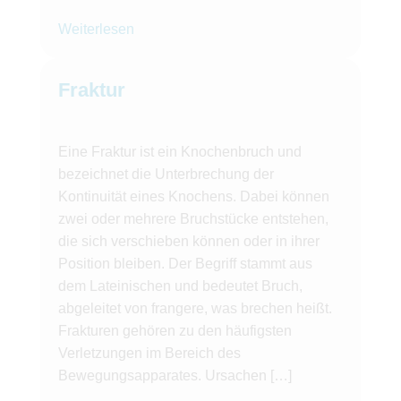
Weiterlesen
Fraktur
Eine Fraktur ist ein Knochenbruch und
bezeichnet die Unterbrechung der
Kontinuität eines Knochens. Dabei können
zwei oder mehrere Bruchstücke entstehen,
die sich verschieben können oder in ihrer
Position bleiben. Der Begriff stammt aus
dem Lateinischen und bedeutet Bruch,
abgeleitet von frangere, was brechen heißt.
Frakturen gehören zu den häufigsten
Verletzungen im Bereich des
Bewegungsapparates. Ursachen […]